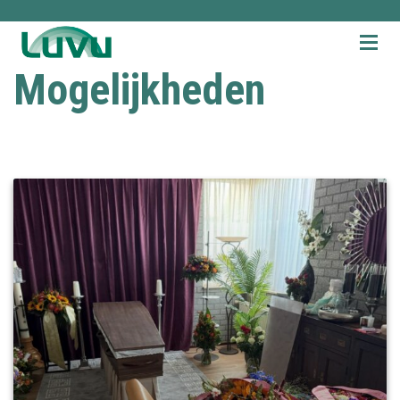
Mogelijkheden