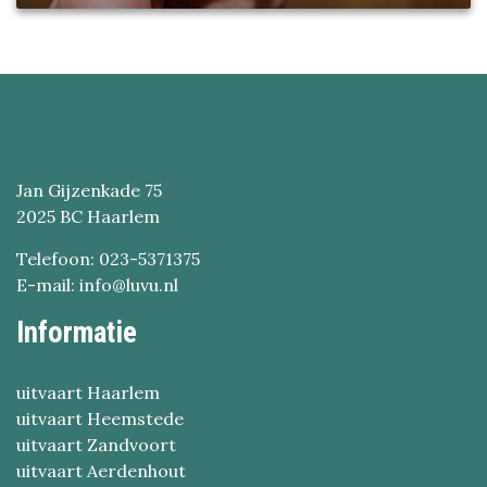
Jan Gijzenkade 75
2025 BC Haarlem
Telefoon: 023-5371375
E-mail: info@luvu.nl
Informatie
uitvaart Haarlem
uitvaart Heemstede
uitvaart Zandvoort
uitvaart Aerdenhout