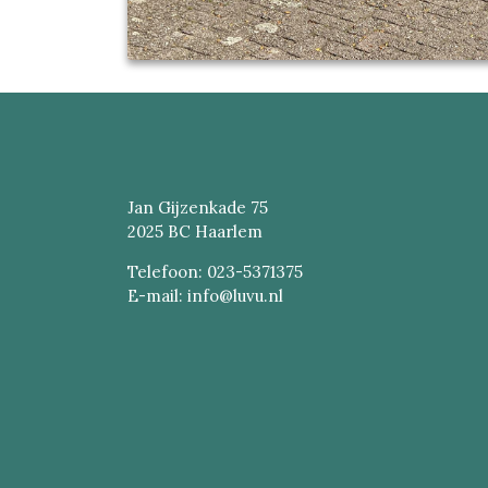
Jan Gijzenkade 75
2025 BC Haarlem
Telefoon: 023-5371375
E-mail: info@luvu.nl