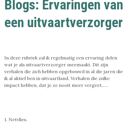
Blogs: Ervaringen van
een uitvaartverzorger
In deze rubriek zal ik regelmatig een ervaring delen
wat je als uitvaartverzorger meemaakt. Dit zijn
verhalen die zich hebben opgebouwd in al die jaren die
ik al aktief ben in uitvaartland. Verhalen die zulke
impact hebben, dat je ze nooit meer vergeet......
1. Netvlies.