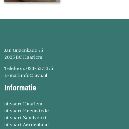
Jan Gijzenkade 75
2025 BC Haarlem
Telefoon: 023-5371375
E-mail: info@luvu.nl
Informatie
uitvaart Haarlem
uitvaart Heemstede
uitvaart Zandvoort
uitvaart Aerdenhout