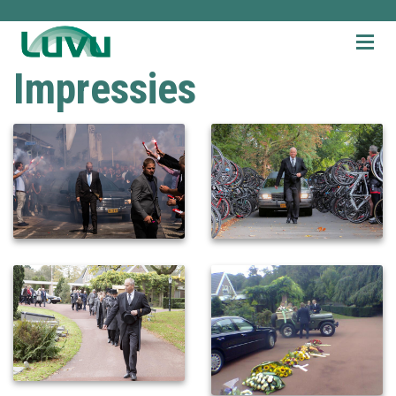
Impressies